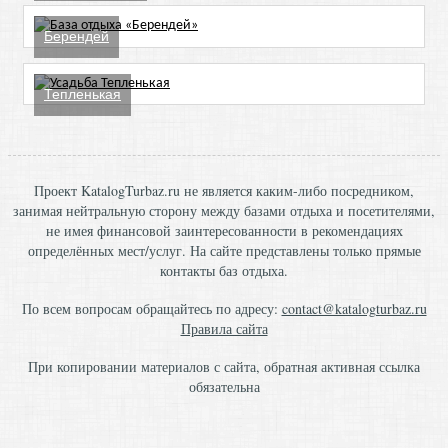
Берендей
Тепленькая
Проект KatalogTurbaz.ru не является каким-либо посредником,
занимая нейтральную сторону между базами отдыха и посетителями,
не имея финансовой заинтересованности в рекомендациях
определённых мест/услуг. На сайте представлены только прямые
контакты баз отдыха.
По всем вопросам обращайтесь по адресу:
contact@katalogturbaz.ru
Правила сайта
При копировании материалов с сайта, обратная активная ссылка
обязательна