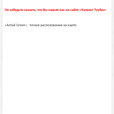
Не забудьте сказать, что Вы нашли нас на сайте «Каталог Турбаз»
«Алтай Green» - точное расположение на карте: