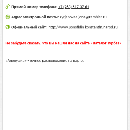
Прямой номер телефона:
+7 (963) 517-37-61
Адрес электронной почты:
zyrjanovaaljona@rambler.ru
Официальный сайт:
http://www.ponofidin-konstantin.narod.ru
Не забудьте сказать, что Вы нашли нас на сайте «Каталог Турбаз»
«Аленушка» - точное расположение на карте: