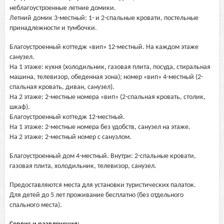
неблагоустроенные летние домики.
Летний домик 3-местный: 1- и 2-спальные кровати, постельные
принадлежности и тумбочки.
Благоустроенный коттедж «вип» 12-местный. На каждом этаже
санузел.
На 1 этаже: кухня (холодильник, газовая плита, посуда, стиральная
машина, телевизор, обеденная зона); номер «вип» 4-местный (2-
спальная кровать, диван, санузел).
На 2 этаже: 2-местные номера «вип» (2-спальная кровать, столик,
шкаф).
Благоустроенный коттедж 12-местный.
На 1 этаже: 2-местные номера без удобств, санузел на этаже.
На 2 этаже: 2-местный номер с санузлом.
Благоустроенный дом 4-местный. Внутри: 2-спальные кровати,
газовая плита, холодильник, телевизор, санузел.
Предоставляются места для установки туристических палаток.
Для детей до 5 лет проживание бесплатно (без отдельного
спального места).