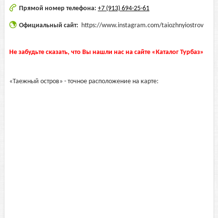
Прямой номер телефона:
+7 (913) 694-25-61
Официальный сайт:
https://www.instagram.com/taiozhnyiostrov
Не забудьте сказать, что Вы нашли нас на сайте «Каталог Турбаз»
«Таежный остров» - точное расположение на карте: