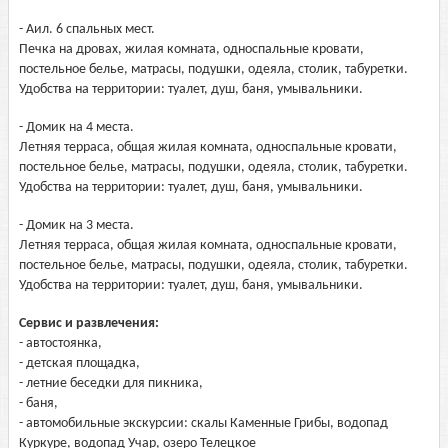
- Аил. 6 спальных мест.
Печка на дровах, жилая комната, односпальные кровати,
постельное белье, матрасы, подушки, одеяла, столик, табуретки.
Удобства на территории: туалет, душ, баня, умывальники.
- Домик на 4 места.
Летняя терраса, общая жилая комната, односпальные кровати,
постельное белье, матрасы, подушки, одеяла, столик, табуретки.
Удобства на территории: туалет, душ, баня, умывальники.
- Домик на 3 места.
Летняя терраса, общая жилая комната, односпальные кровати,
постельное белье, матрасы, подушки, одеяла, столик, табуретки.
Удобства на территории: туалет, душ, баня, умывальники.
Сервис и развлечения:
- автостоянка,
- детская площадка,
- летние беседки для пикника,
- баня,
- автомобильные экскурсии: скалы Каменные Грибы, водопад
Куркуре, водопад Учар, озеро Телецкое