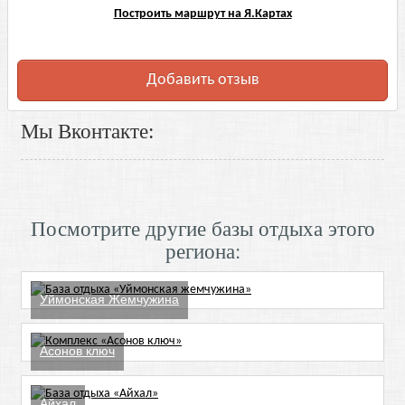
Построить маршрут на Я.Картах
Добавить отзыв
Мы Вконтакте:
Посмотрите другие базы отдыха этого
региона:
Уймонская Жемчужина
Асонов ключ
Айхал