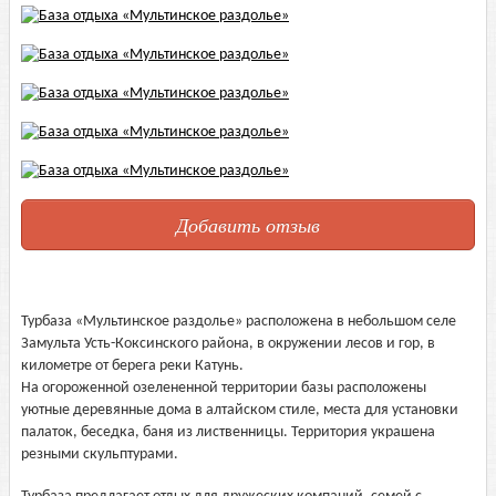
Добавить отзыв
Турбаза «Мультинское раздолье» расположена в небольшом селе
Замульта Усть-Коксинского района, в окружении лесов и гор, в
километре от берега реки Катунь.
На огороженной озелененной территории базы расположены
уютные деревянные дома в алтайском стиле, места для установки
палаток, беседка, баня из лиственницы. Территория украшена
резными скульптурами.