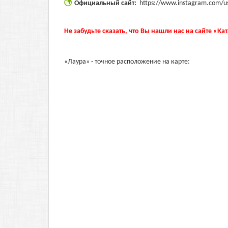
Официальный сайт:
https://www.instagram.com/u
Не забудьте сказать, что Вы нашли нас на сайте «Ка
«Лаура» - точное расположение на карте: