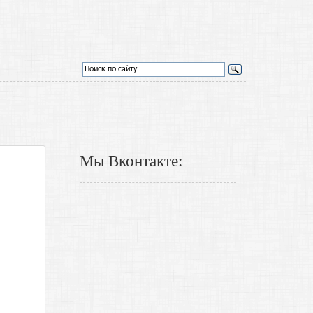
Мы Вконтакте: