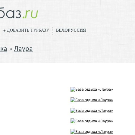
БЕЛОРУССИЯ
+ ДОБАВИТЬ ТУРБАЗУ
ика
Лаура