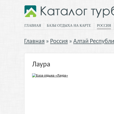
ГЛАВНАЯ
БАЗЫ ОТДЫХА НА КАРТЕ
РОССИЯ
Главная
Россия
Алтай Республ
Лаура