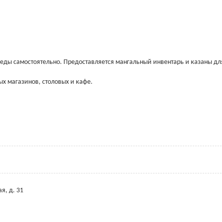
я еды самостоятельно. Предоставляется мангальный инвентарь и казаны дл
вых магазинов, столовых и кафе.
ая, д. 31