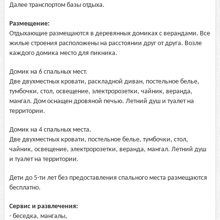
Далее транспортом базы отдыха.
Размещение:
Отдыхающие размещаются в деревянных домиках с верандами. Все
жилые строения расположены на расстоянии друг от друга. Возле
каждого домика место для пикника.
Домик на 6 спальных мест.
Две двухместных кровати, раскладной диван, постельное белье,
тумбочки, стол, освещение, электророзетки, чайник, веранда,
мангал. Дом оснащен дровяной печью. Летний душ и туалет на
территории.
Домик на 4 спальных места.
Две двухместных кровати, постельное белье, тумбочки, стол,
чайник, освещение, электророзетки, веранда, мангал. Летний душ
и туалет на территории.
Дети до 5-ти лет без предоставления спального места размещаются
бесплатно.
Сервис и развлечения:
- беседка, мангалы,