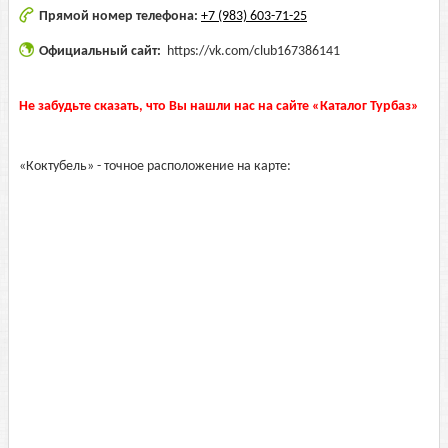
Прямой номер телефона:
+7 (983) 603-71-25
Официальный сайт:
https://vk.com/club167386141
Не забудьте сказать, что Вы нашли нас на сайте «Каталог Турбаз»
«Коктубель» - точное расположение на карте: