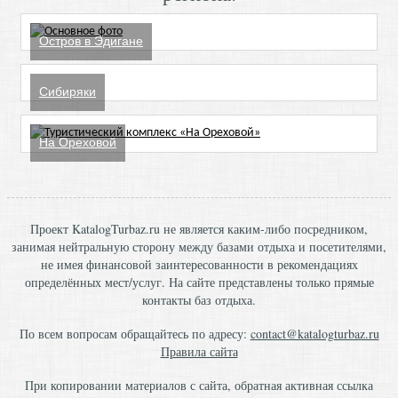
Остров в Эдигане
Сибиряки
На Ореховой
Проект KatalogTurbaz.ru не является каким-либо посредником,
занимая нейтральную сторону между базами отдыха и посетителями,
не имея финансовой заинтересованности в рекомендациях
определённых мест/услуг. На сайте представлены только прямые
контакты баз отдыха.
По всем вопросам обращайтесь по адресу:
contact@katalogturbaz.ru
Правила сайта
При копировании материалов с сайта, обратная активная ссылка