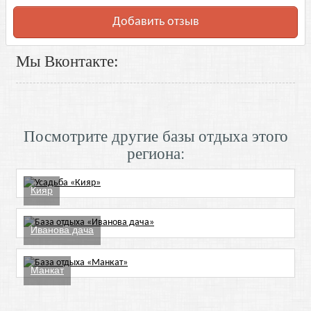
Добавить отзыв
Мы Вконтакте:
Посмотрите другие базы отдыха этого
региона:
Кияр
Иванова дача
Манкат