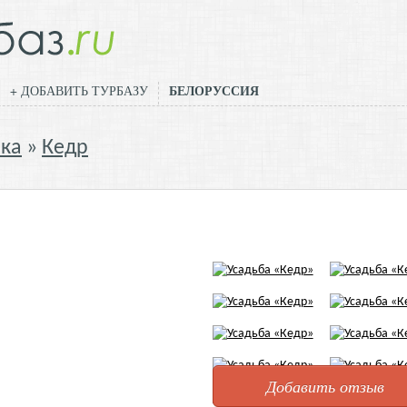
БЕЛОРУССИЯ
+ ДОБАВИТЬ ТУРБАЗУ
ика
Кедр
Добавить отзыв