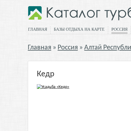
ГЛАВНАЯ
БАЗЫ ОТДЫХА НА КАРТЕ
РОССИЯ
Главная
Россия
Алтай Республ
Кедр