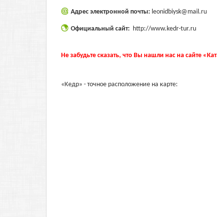
Адрес электронной почты:
leonidbiysk@mail.ru
Официальный сайт:
http://www.kedr-tur.ru
Не забудьте сказать, что Вы нашли нас на сайте «Ка
«Кедр» - точное расположение на карте: