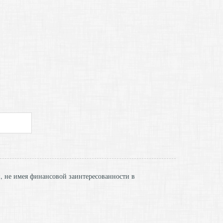
и, не имея финансовой заинтересованности в