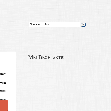
Мы Вконтакте: