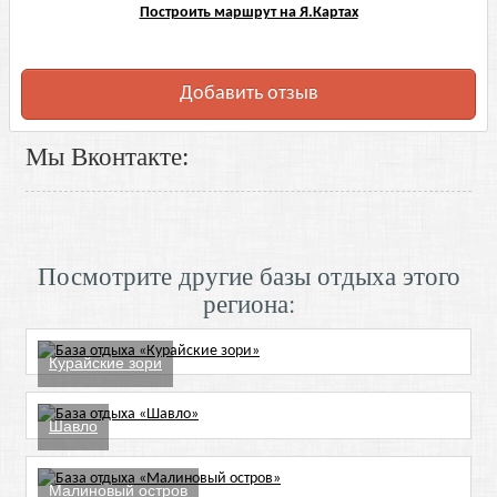
Построить маршрут на Я.Картах
Добавить отзыв
Мы Вконтакте:
Посмотрите другие базы отдыха этого
региона:
Курайские зори
Шавло
Малиновый остров