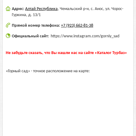
Адрес:
Алтай Республика
,
Чемальский р-н, с. Анос, ул. Чорос-
Гуркина, д. 13/1
Прямой номер телефона:
+7 (923) 662-81-38
Официальный сайт:
https://www.instagram.com/gorniy_sad
Не забудьте сказать, что Вы нашли нас на сайте «Каталог Турбаз»
«Горный сад» - точное расположение на карте: