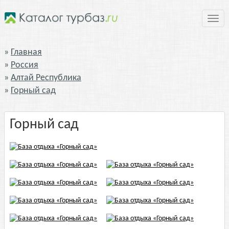
Нави
Главная
Россия
Алтай Республика
Горный сад
Горный сад