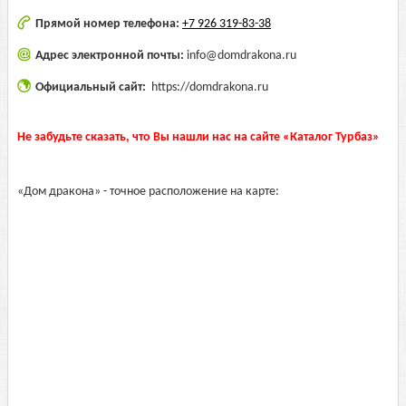
Прямой номер телефона:
+7 926 319-83-38
Адрес электронной почты:
info@domdrakona.ru
Официальный сайт:
https://domdrakona.ru
Не забудьте сказать, что Вы нашли нас на сайте «Каталог Турбаз»
«Дом дракона» - точное расположение на карте: