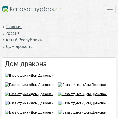
Нави
Главная
Россия
Алтай Республика
Дом дракона
Дом дракона