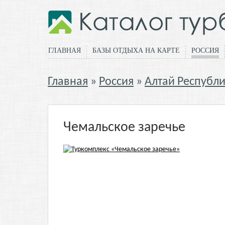
ГЛАВНАЯ
БАЗЫ ОТДЫХА НА КАРТЕ
РОССИЯ
Главная
Россия
Алтай Республ
Чемальское заречье