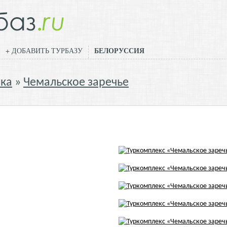
БЕЛОРУССИЯ
+ ДОБАВИТЬ ТУРБАЗУ
ика
Чемальское заречье