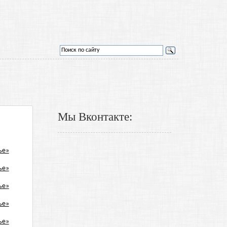
Мы Вконтакте: