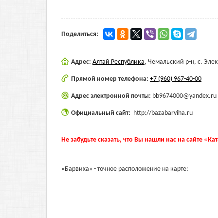
Поделиться:
Адрес:
Алтай Республика
,
Чемальский р-н, с. Эле
Прямой номер телефона:
+7 (960) 967-40-00
Адрес электронной почты:
bb9674000@yandex.ru
Официальный сайт:
http://bazabarviha.ru
Не забудьте сказать, что Вы нашли нас на сайте «Ка
«Барвиха» - точное расположение на карте: