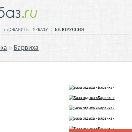
БЕЛОРУССИЯ
+ ДОБАВИТЬ ТУРБАЗУ
ика
Барвиха