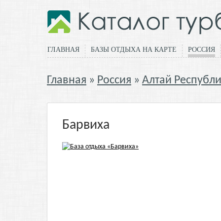
ГЛАВНАЯ
БАЗЫ ОТДЫХА НА КАРТЕ
РОССИЯ
Главная
Россия
Алтай Республ
Барвиха