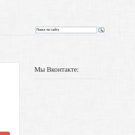
Мы Вконтакте: