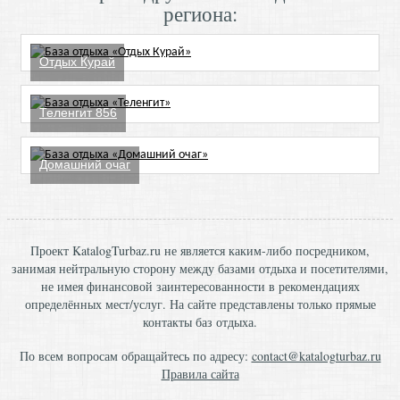
региона:
Отдых Курай
Теленгит 856
Домашний очаг
Проект KatalogTurbaz.ru не является каким-либо посредником,
занимая нейтральную сторону между базами отдыха и посетителями,
не имея финансовой заинтересованности в рекомендациях
определённых мест/услуг. На сайте представлены только прямые
контакты баз отдыха.
По всем вопросам обращайтесь по адресу:
contact@katalogturbaz.ru
Правила сайта