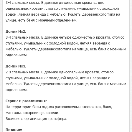
3-4 спальных места. В домике двухместная кровать, две
одноместных кровати, стол со стульями, умывальник с холодной
водой, летняя веранда с мебелью. Туалеты деревенского типа на
улице, есть баня с моечным отделением.
Домик No2.
3-4 спальных места. В домике четыре одноместных кровати, стол со
стульями, умывальник с холодной водой, летняя веранда с
мебелью. Туалеты деревенского типа на улице, есть баня с моечным
отделением.
Домик No3.
2-3 спальных места. В домике односпальные кровати, стол со
стульями, умывальник с холодной водой, летняя веранда с
мебелью. Туалеты деревенского типа на улице, есть баня с моечным
отделением.
Сервис и развлечения:
На территории базы отдыха расположены автостоянка, баня,
мангалы, костровище, качели.
Возможна организация трансфера.
Питание: