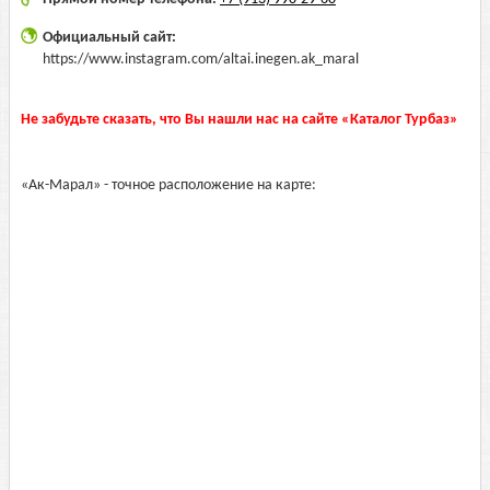
Официальный сайт:
https://www.instagram.com/altai.inegen.ak_maral
Не забудьте сказать, что Вы нашли нас на сайте «Каталог Турбаз»
«Ак-Марал» - точное расположение на карте: