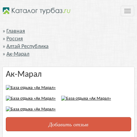
Нави
Главная
Россия
Алтай Республика
Ак-Марал
Ак-Марал
Добавить отзыв