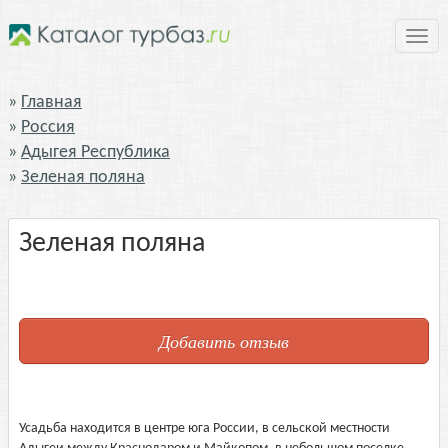
Нави
Главная
Россия
Адыгея Республика
Зеленая поляна
Зеленая поляна
Добавить отзыв
Усадьба находится в центре юга России, в сельской местности