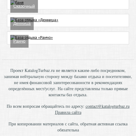
Сказочный
Денница
Ранчо
Проект KatalogTurbaz.ru не является каким-либо посредником,
занимая нейтральную сторону между базами отдыха и посетителями,
не имея финансовой заинтересованности в рекомендациях
определённых мест/услуг. На сайте представлены только прямые
контакты баз отдыха.
По всем вопросам обращайтесь по адресу:
contact@katalogturbaz.ru
Правила сайта
При копировании материалов с сайта, обратная активная ссылка
обязательна