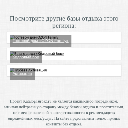
Посмотрите другие базы отдыха этого
региона:
Гостевой дом «OZON Family»
Кедровый бор
Активация
Проект KatalogTurbaz.ru не является каким-либо посредником,
занимая нейтральную сторону между базами отдыха и посетителями,
не имея финансовой заинтересованности в рекомендациях
определённых мест/услуг. На сайте представлены только прямые
контакты баз отдыха.