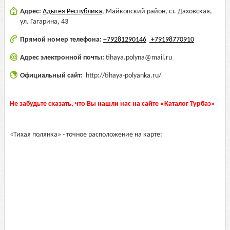
Адрес:
Адыгея Республика
,
Майкопский район, ст. Даховская,
ул. Гагарина, 43
Прямой номер телефона:
+79281290146
+79198770910
Адрес электронной почты:
tihaya.polyna@mail.ru
Официальный сайт:
http://tihaya-polyanka.ru/
Не забудьте сказать, что Вы нашли нас на сайте «Каталог Турбаз»
«Тихая полянка» - точное расположение на карте: