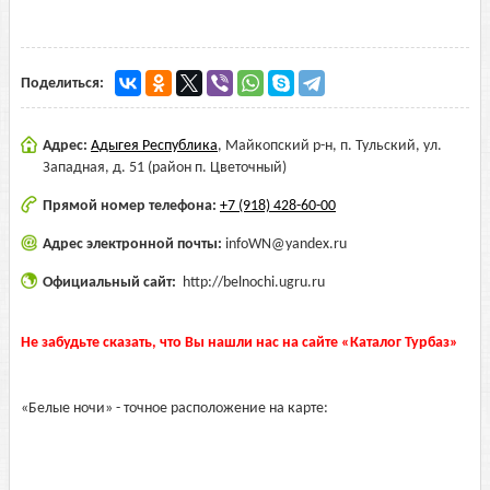
Поделиться:
Адрес:
Адыгея Республика
,
Майкопский р-н, п. Тульский, ул.
Западная, д. 51 (район п. Цветочный)
Прямой номер телефона:
+7 (918) 428-60-00
Адрес электронной почты:
infoWN@yandex.ru
Официальный сайт:
http://belnochi.ugru.ru
Не забудьте сказать, что Вы нашли нас на сайте «Каталог Турбаз»
«Белые ночи» - точное расположение на карте: