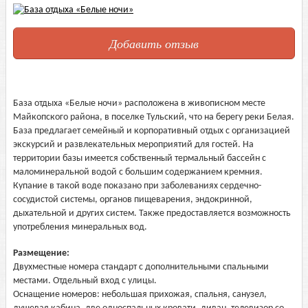
Добавить отзыв
База отдыха «Белые ночи» расположена в живописном месте
Майкопского района, в поселке Тульский, что на берегу реки Белая.
База предлагает семейный и корпоративный отдых с организацией
экскурсий и развлекательных мероприятий для гостей. На
территории базы имеется собственный термальный бассейн с
маломинеральной водой с большим содержанием кремния.
Купание в такой воде показано при заболеваниях сердечно-
сосудистой системы, органов пищеварения, эндокринной,
дыхательной и других систем. Также предоставляется возможность
употребления минеральных вод.
Размещение:
Двухместные номера стандарт с дополнительными спальными
местами. Отдельный вход с улицы.
Оснащение номеров: небольшая прихожая, спальня, санузел,