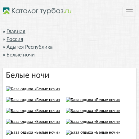
Нави
Главная
Россия
Адыгея Республика
Белые ночи
Белые ночи