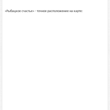
«Рыбацкое счастье» - точное расположение на карте: