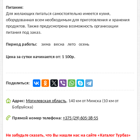
Питание:
Для желающих питаться самостоятельно имеется кухня,
оборудованная всем необходимым для приготовления и хранения
продуктов. Также предусмотрена возможность организации
питания под заказ.
Период работы:
зима
весна
лето
осень
Цена за сутки начинается от:
1 100
р.
Поделиться:
Адрес:
Могилевская область
,
140 км от Минска (10 км от
Бобруйска)
Прямой номер телефона:
+375 (29) 605-38-55
Не забудьте сказать, что Вы нашли нас на сайте «Каталог Турбаз»