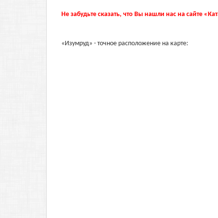
Не забудьте сказать, что Вы нашли нас на сайте «Ка
«Изумруд» - точное расположение на карте: