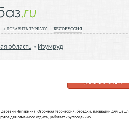
БЕЛОРУССИЯ
+ ДОБАВИТЬ ТУРБАЗУ
ая область
Изумруд
Добавить отзыв
ло деревни Чигиринка. Огромная территория, беседки, площадки для шашл
ругое для отменного отдыха, работает круглогодично.