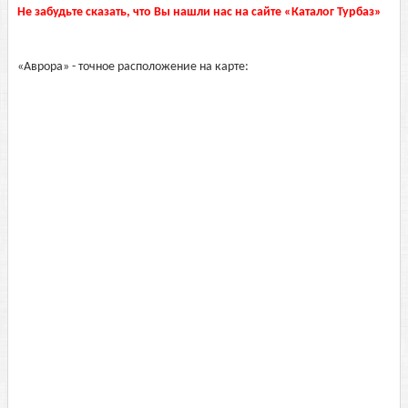
Не забудьте сказать, что Вы нашли нас на сайте «Каталог Турбаз»
«Аврора» - точное расположение на карте: