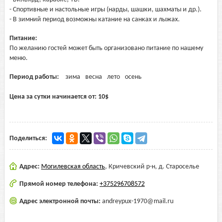
- Спортивные и настольные игры (нарды, шашки, шахматы и др.).
- В зимний период возможны катание на санках и лыжах.
Питание:
По желанию гостей может быть организовано питание по нашему
меню.
Период работы:
зима
весна
лето
осень
Цена за сутки начинается от:
10
$
Поделиться:
Адрес:
Могилевская область
,
Кричевский р-н, д. Староселье
Прямой номер телефона:
+375296708572
Адрес электронной почты:
andreypux-1970@mail.ru