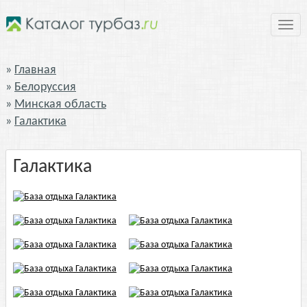
Нави
Главная
Белоруссия
Минская область
Галактика
Галактика