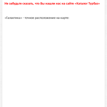
Не забудьте сказать, что Вы нашли нас на сайте «Каталог Турбаз»
«Галактика» - точное расположение на карте: