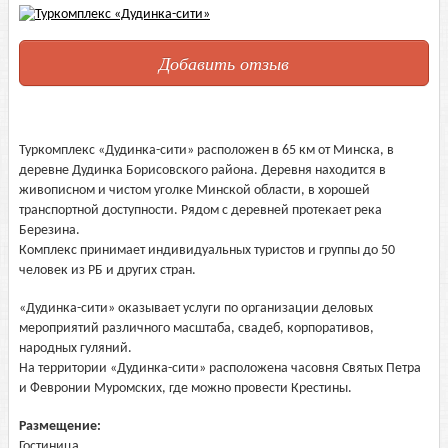
Добавить отзыв
Туркомплекс «Дудинка-сити» расположен в 65 км от Минска, в
деревне Дудинка Борисовского района. Деревня находится в
живописном и чистом уголке Минской области, в хорошей
транспортной доступности. Рядом с деревней протекает река
Березина.
Комплекс принимает индивидуальных туристов и группы до 50
человек из РБ и других стран.
«Дудинка-сити» оказывает услуги по организации деловых
мероприятий различного масштаба, свадеб, корпоративов,
народных гуляний.
На территории «Дудинка-сити» расположена часовня Святых Петра
и Февронии Муромских, где можно провести Крестины.
Размещение:
Гостиница.