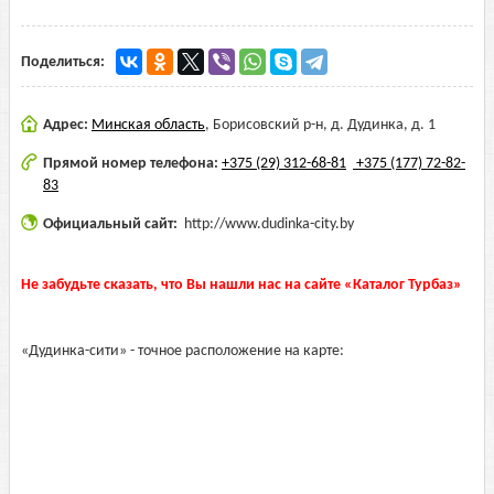
Поделиться:
Адрес:
Минская область
,
Борисовский р-н, д. Дудинка, д. 1
Прямой номер телефона:
+375 (29) 312-68-81
+375 (177) 72-82-
83
Официальный сайт:
http://www.dudinka-city.by
Не забудьте сказать, что Вы нашли нас на сайте «Каталог Турбаз»
«Дудинка-сити» - точное расположение на карте: