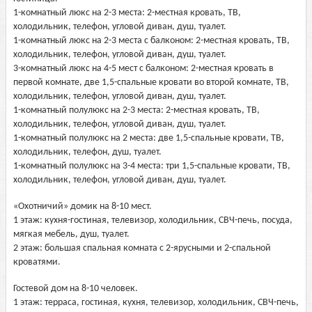
1-комнатный люкс на 2-3 места: 2-местная кровать, ТВ,
холодильник, телефон, угловой диван, душ, туалет.
1-комнатный люкс на 2-3 места с балконом: 2-местная кровать, ТВ,
холодильник, телефон, угловой диван, душ, туалет.
3-комнатный люкс на 4-5 мест с балконом: 2-местная кровать в
первой комнате, две 1,5-спальные кровати во второй комнате, ТВ,
холодильник, телефон, угловой диван, душ, туалет.
1-комнатный полулюкс на 2-3 места: 2-местная кровать, ТВ,
холодильник, телефон, угловой диван, душ, туалет.
1-комнатный полулюкс на 2 места: две 1,5-спальные кровати, ТВ,
холодильник, телефон, душ, туалет.
1-комнатный полулюкс на 3-4 места: три 1,5-спальные кровати, ТВ,
холодильник, телефон, угловой диван, душ, туалет.
«Охотничий» домик на 8-10 мест.
1 этаж: кухня-гостиная, телевизор, холодильник, СВЧ-печь, посуда,
мягкая мебель, душ, туалет.
2 этаж: большая спальная комната с 2-ярусными и 2-спальной
кроватями.
Гостевой дом на 8-10 человек.
1 этаж: терраса, гостиная, кухня, телевизор, холодильник, СВЧ-печь,