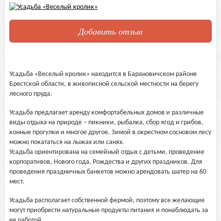
Добавить отзыв
Усадьба «Веселый кролик» находится в Барановичском районе
Брестской области, в живописной сельской местности на берегу
лесного пруда.
Усадьба предлагает аренду комфортабельных домов и различные
виды отдыха на природе – пикники, рыбалка, сбор ягод и грибов,
конные прогулки и многое другое. Зимой в окрестном сосновом лесу
можно покататься на лыжах или санях.
Усадьба ориентирована на семейный отдых с детьми, проведение
корпоративов, Нового года, Рождества и других праздников. Для
проведения праздничных банкетов можно арендовать шатер на 60
мест.
Усадьба располагает собственной фермой, поэтому все желающие
могут приобрести натуральные продукты питания и понаблюдать за
ее работой.