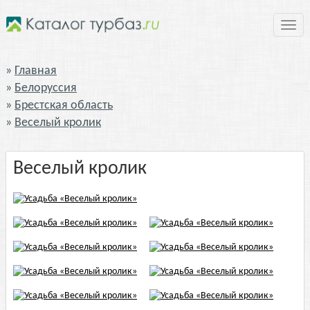
Нави
Главная
Белоруссия
Брестская область
Веселый кролик
Веселый кролик